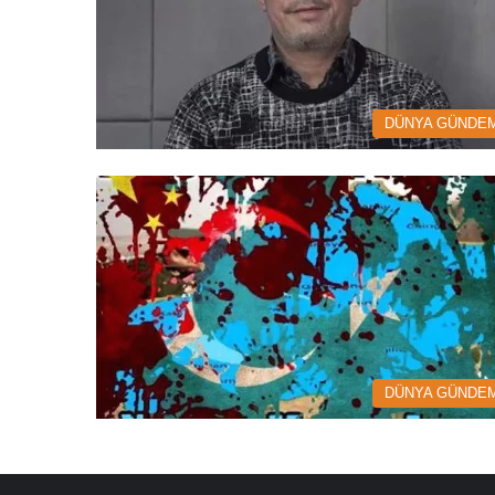
DÜNYA GÜNDEM
DÜNYA GÜNDEM