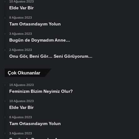
10 Ağustos 2023
Elde Var Bir
8 Ağustos 2023
Tam Ortasındayım Yolun
3 Ağustos 2023
Bugün de Doymadım Anne…
2 Ağustos 2023
Onu Gör, Beni Gör… Seni Görüyorum…
Çok Okunanlar
16 Ağustos 2023
Feminizm Bizim Neyimiz Olur?
10 Ağustos 2023
Elde Var Bir
8 Ağustos 2023
Tam Ortasındayım Yolun
3 Ağustos 2023