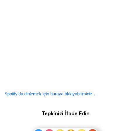
Spotify’da dinlemek için buraya tıklayabilirsiniz…
Tepkinizi İfade Edin