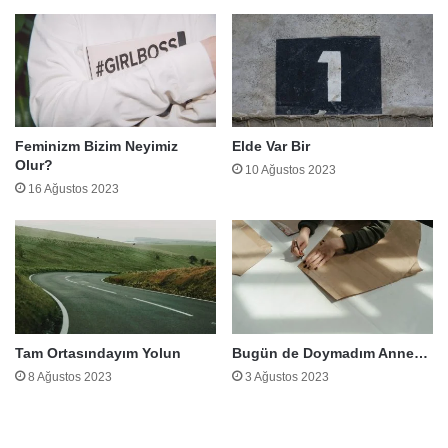
Feminizm Bizim Neyimiz
Elde Var Bir
Olur?
10 Ağustos 2023
16 Ağustos 2023
Tam Ortasındayım Yolun
Bugün de Doymadım Anne…
8 Ağustos 2023
3 Ağustos 2023