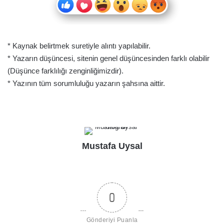
* Kaynak belirtmek suretiyle alıntı yapılabilir.
* Yazarın düşüncesi, sitenin genel düşüncesinden farklı olabilir
(Düşünce farklılığı zenginliğimizdir).
* Yazının tüm sorumluluğu yazarın şahsına aittir.
Mustafa Uysal
0
Gönderiyi Puanla