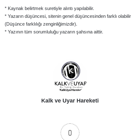
* Kaynak belirtmek suretiyle alıntı yapılabilir.
* Yazarın düşüncesi, sitenin genel düşüncesinden farklı olabilir
(Düşünce farklılığı zenginliğimizdir).
* Yazının tüm sorumluluğu yazarın şahsına aittir.
Kalk ve Uyar Hareketi
0