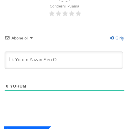
Gönderiyi Puanla
Abone ol
Giriş
0
YORUM