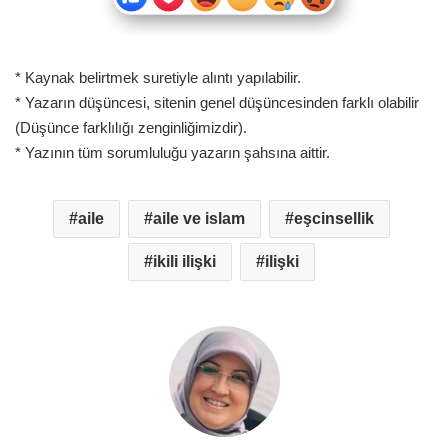
* Kaynak belirtmek suretiyle alıntı yapılabilir.
* Yazarın düşüncesi, sitenin genel düşüncesinden farklı olabilir
(Düşünce farklılığı zenginliğimizdir).
* Yazının tüm sorumluluğu yazarın şahsına aittir.
aile
aile ve islam
eşcinsellik
ikili ilişki
ilişki