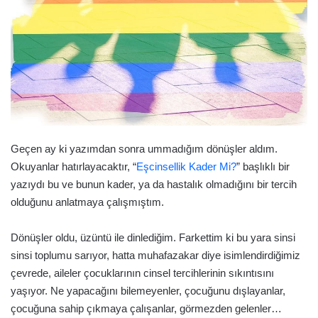
Geçen ay ki yazımdan sonra ummadığım dönüşler aldım.
Okuyanlar hatırlayacaktır, “
Eşcinsellik Kader Mi?
” başlıklı bir
yazıydı bu ve bunun kader, ya da hastalık olmadığını bir tercih
olduğunu anlatmaya çalışmıştım.
Dönüşler oldu, üzüntü ile dinlediğim. Farkettim ki bu yara sinsi
sinsi toplumu sarıyor, hatta muhafazakar diye isimlendirdiğimiz
çevrede, aileler çocuklarının cinsel tercihlerinin sıkıntısını
yaşıyor. Ne yapacağını bilemeyenler, çocuğunu dışlayanlar,
çocuğuna sahip çıkmaya çalışanlar, görmezden gelenler…