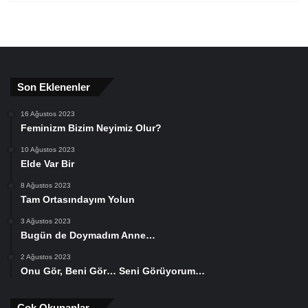
Son Eklenenler
16 Ağustos 2023
Feminizm Bizim Neyimiz Olur?
10 Ağustos 2023
Elde Var Bir
8 Ağustos 2023
Tam Ortasındayım Yolun
3 Ağustos 2023
Bugün de Doymadım Anne…
2 Ağustos 2023
Onu Gör, Beni Gör… Seni Görüyorum…
Çok Okunanlar