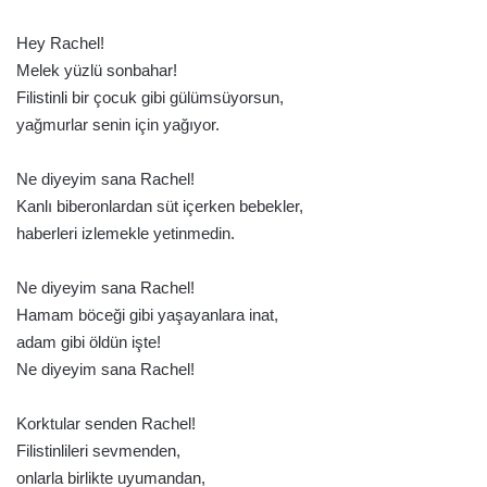
Hey Rachel!
Melek yüzlü sonbahar!
Filistinli bir çocuk gibi gülümsüyorsun,
yağmurlar senin için yağıyor.
Ne diyeyim sana Rachel!
Kanlı biberonlardan süt içerken bebekler,
haberleri izlemekle yetinmedin.
Ne diyeyim sana Rachel!
Hamam böceği gibi yaşayanlara inat,
adam gibi öldün işte!
Ne diyeyim sana Rachel!
Korktular senden Rachel!
Filistinlileri sevmenden,
onlarla birlikte uyumandan,