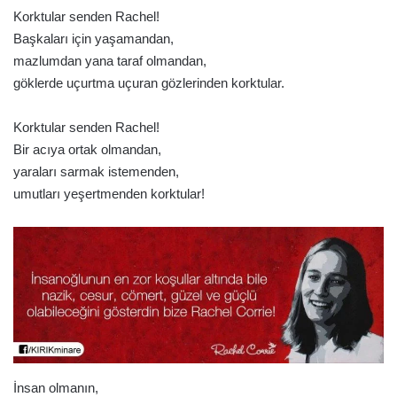
Korktular senden Rachel!
Başkaları için yaşamandan,
mazlumdan yana taraf olmandan,
göklerde uçurtma uçuran gözlerinden korktular.
Korktular senden Rachel!
Bir acıya ortak olmandan,
yaraları sarmak istemenden,
umutları yeşertmenden korktular!
İnsan olmanın,