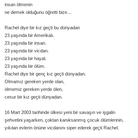
insan ölmenin
ne demek olduğunu öğretti bize…
Rachel diye bir kız geçti bu dünyadan
23 yaşında bir Amerikalı.
23 yaşında bir insan.
23 yaşında bir vicdan.
23 yaşında bir hayat.
23 yaşında bir ölüm.
Rachel diye bir genç kız geçti dünyadan.
Olmamız gereken yerde olan,
ölmemiz gereken yerde ölen,
cesur bir kız geçti dünyadan.
16 Mart 2003 tarihinde ülkesi yeni bir savaşın ve işgalin
şehvetini yaşarken, çoktan kanıksanmış çocuk ölümlerinin,
yıkılan evlerin önüne vicdanını siper ederek geçti Rachel.