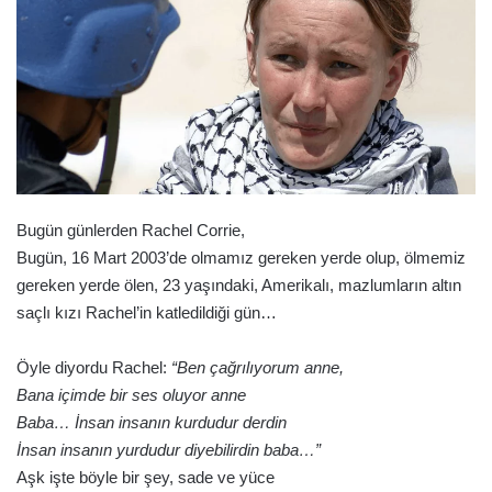
Bugün günlerden Rachel Corrie,
Bugün, 16 Mart 2003’de olmamız gereken yerde olup, ölmemiz
gereken yerde ölen, 23 yaşındaki, Amerikalı, mazlumların altın
saçlı kızı Rachel’in katledildiği gün…
Öyle diyordu Rachel:
“Ben çağrılıyorum anne,
Bana içimde bir ses oluyor anne
Baba… İnsan insanın kurdudur derdin
İnsan insanın yurdudur diyebilirdin baba…”
Aşk işte böyle bir şey, sade ve yüce