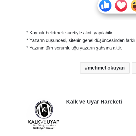
* Kaynak belirtmek suretiyle alıntı yapılabilir.
* Yazarın düşüncesi, sitenin genel düşüncesinden farklı ol
* Yazının tüm sorumluluğu yazarın şahsına aittir.
mehmet okuyan
Kalk ve Uyar Hareketi