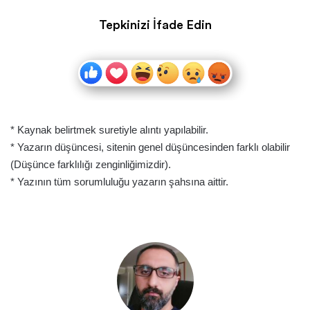
Tepkinizi İfade Edin
* Kaynak belirtmek suretiyle alıntı yapılabilir.
* Yazarın düşüncesi, sitenin genel düşüncesinden farklı olabilir
(Düşünce farklılığı zenginliğimizdir).
* Yazının tüm sorumluluğu yazarın şahsına aittir.