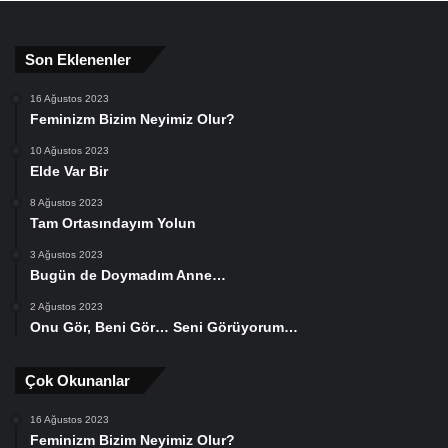
Son Eklenenler
16 Ağustos 2023
Feminizm Bizim Neyimiz Olur?
10 Ağustos 2023
Elde Var Bir
8 Ağustos 2023
Tam Ortasındayım Yolun
3 Ağustos 2023
Bugün de Doymadım Anne…
2 Ağustos 2023
Onu Gör, Beni Gör… Seni Görüyorum…
Çok Okunanlar
16 Ağustos 2023
Feminizm Bizim Neyimiz Olur?