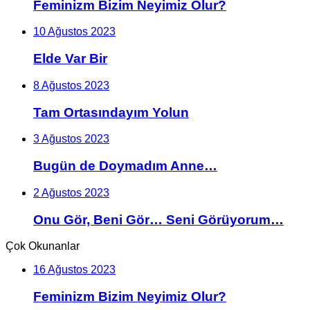
Feminizm Bizim Neyimiz Olur?
10 Ağustos 2023
Elde Var Bir
8 Ağustos 2023
Tam Ortasındayım Yolun
3 Ağustos 2023
Bugün de Doymadım Anne…
2 Ağustos 2023
Onu Gör, Beni Gör… Seni Görüyorum…
Çok Okunanlar
16 Ağustos 2023
Feminizm Bizim Neyimiz Olur?