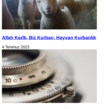
Allah Karîb, Biz Kurban, Hayvan Kurbanlık
4 Temmuz 2023