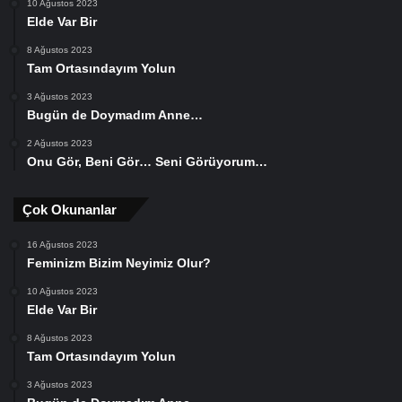
10 Ağustos 2023
Elde Var Bir
8 Ağustos 2023
Tam Ortasındayım Yolun
3 Ağustos 2023
Bugün de Doymadım Anne…
2 Ağustos 2023
Onu Gör, Beni Gör… Seni Görüyorum…
Çok Okunanlar
16 Ağustos 2023
Feminizm Bizim Neyimiz Olur?
10 Ağustos 2023
Elde Var Bir
8 Ağustos 2023
Tam Ortasındayım Yolun
3 Ağustos 2023