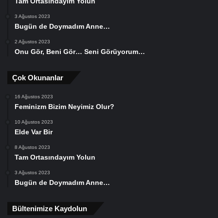
Tam Ortasındayım Yolun
3 Ağustos 2023
Bugün de Doymadım Anne…
2 Ağustos 2023
Onu Gör, Beni Gör… Seni Görüyorum…
Çok Okunanlar
16 Ağustos 2023
Feminizm Bizim Neyimiz Olur?
10 Ağustos 2023
Elde Var Bir
8 Ağustos 2023
Tam Ortasındayım Yolun
3 Ağustos 2023
Bugün de Doymadım Anne…
Bültenimize Kaydolun