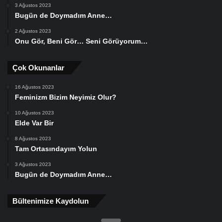
3 Ağustos 2023
Bugün de Doymadım Anne…
2 Ağustos 2023
Onu Gör, Beni Gör… Seni Görüyorum…
Çok Okunanlar
16 Ağustos 2023
Feminizm Bizim Neyimiz Olur?
10 Ağustos 2023
Elde Var Bir
8 Ağustos 2023
Tam Ortasındayım Yolun
3 Ağustos 2023
Bugün de Doymadım Anne…
Bültenimize Kaydolun