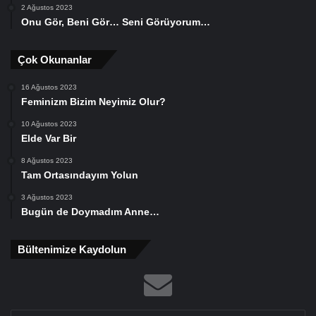
2 Ağustos 2023
Onu Gör, Beni Gör… Seni Görüyorum…
Çok Okunanlar
16 Ağustos 2023
Feminizm Bizim Neyimiz Olur?
10 Ağustos 2023
Elde Var Bir
8 Ağustos 2023
Tam Ortasındayım Yolun
3 Ağustos 2023
Bugün de Doymadım Anne…
Bültenimize Kaydolun