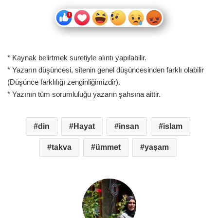
* Kaynak belirtmek suretiyle alıntı yapılabilir.
* Yazarın düşüncesi, sitenin genel düşüncesinden farklı olabilir
(Düşünce farklılığı zenginliğimizdir).
* Yazının tüm sorumluluğu yazarın şahsına aittir.
din
Hayat
insan
islam
takva
ümmet
yaşam