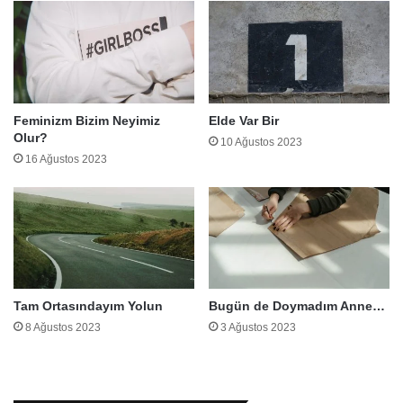
Feminizm Bizim Neyimiz
Elde Var Bir
Olur?
10 Ağustos 2023
16 Ağustos 2023
Tam Ortasındayım Yolun
Bugün de Doymadım Anne…
8 Ağustos 2023
3 Ağustos 2023