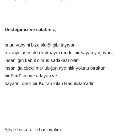
Desteğimiz ve salatımız,
onun vahyini bize aldığı gibi taşıyan,
o vahyi taşımakla kalmayıp model bir hayatı yaşayan,
insanlığın kabul olmuş sadakası olan
insanlığa ebedi mutluluğun aydınlık yolunu bırakan,
bir ömrü vahye adayan ve
hayatını canlı bir Kur’an kılan Rasulullah’adır.
Şöyle bir soru ile başlayalım: