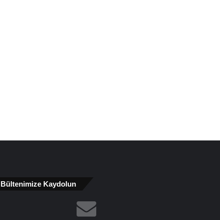
Bültenimize Kaydolun