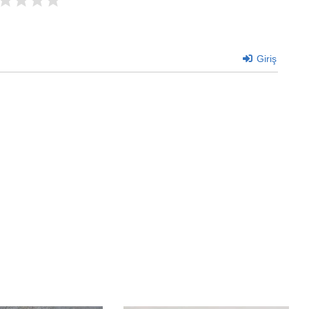
Giriş