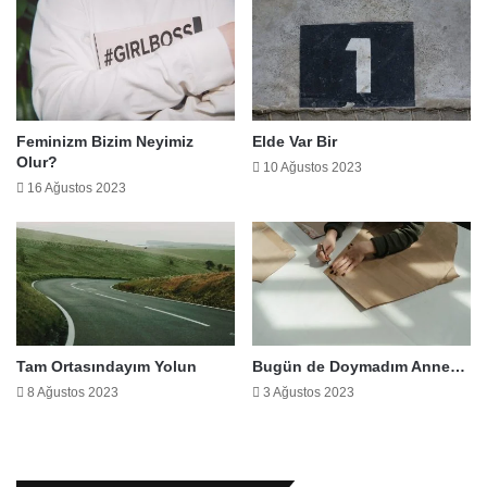
Feminizm Bizim Neyimiz
Elde Var Bir
Olur?
10 Ağustos 2023
16 Ağustos 2023
Tam Ortasındayım Yolun
Bugün de Doymadım Anne…
8 Ağustos 2023
3 Ağustos 2023