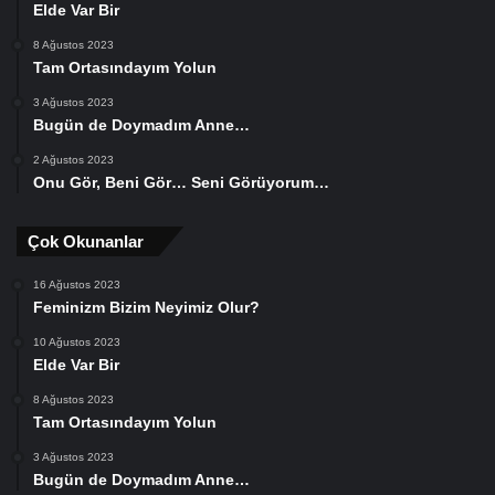
Elde Var Bir
8 Ağustos 2023
Tam Ortasındayım Yolun
3 Ağustos 2023
Bugün de Doymadım Anne…
2 Ağustos 2023
Onu Gör, Beni Gör… Seni Görüyorum…
Çok Okunanlar
16 Ağustos 2023
Feminizm Bizim Neyimiz Olur?
10 Ağustos 2023
Elde Var Bir
8 Ağustos 2023
Tam Ortasındayım Yolun
3 Ağustos 2023
Bugün de Doymadım Anne…