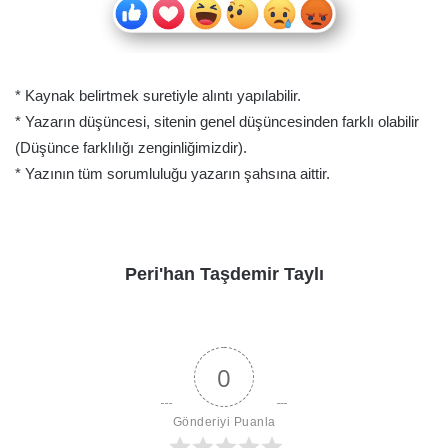
* Kaynak belirtmek suretiyle alıntı yapılabilir.
* Yazarın düşüncesi, sitenin genel düşüncesinden farklı olabilir
(Düşünce farklılığı zenginliğimizdir).
* Yazının tüm sorumluluğu yazarın şahsına aittir.
Peri'han Taşdemir Taylı
0
Gönderiyi Puanla