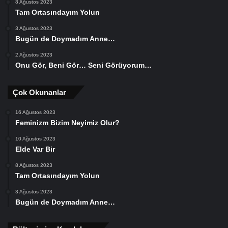
8 Ağustos 2023
Tam Ortasındayım Yolun
3 Ağustos 2023
Bugün de Doymadım Anne…
2 Ağustos 2023
Onu Gör, Beni Gör… Seni Görüyorum…
Çok Okunanlar
16 Ağustos 2023
Feminizm Bizim Neyimiz Olur?
10 Ağustos 2023
Elde Var Bir
8 Ağustos 2023
Tam Ortasındayım Yolun
3 Ağustos 2023
Bugün de Doymadım Anne…