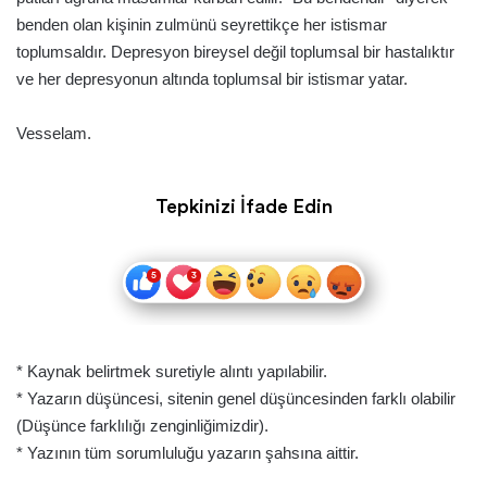
benden olan kişinin zulmünü seyrettikçe her istismar
toplumsaldır. Depresyon bireysel değil toplumsal bir hastalıktır
ve her depresyonun altında toplumsal bir istismar yatar.
Vesselam.
Tepkinizi İfade Edin
* Kaynak belirtmek suretiyle alıntı yapılabilir.
* Yazarın düşüncesi, sitenin genel düşüncesinden farklı olabilir
(Düşünce farklılığı zenginliğimizdir).
* Yazının tüm sorumluluğu yazarın şahsına aittir.