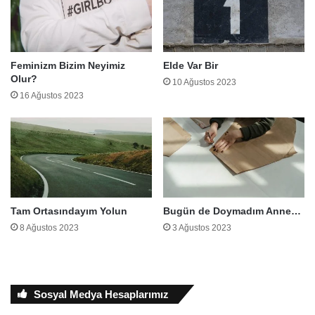
Feminizm Bizim Neyimiz
Elde Var Bir
Olur?
10 Ağustos 2023
16 Ağustos 2023
Tam Ortasındayım Yolun
Bugün de Doymadım Anne…
8 Ağustos 2023
3 Ağustos 2023
Sosyal Medya Hesaplarımız