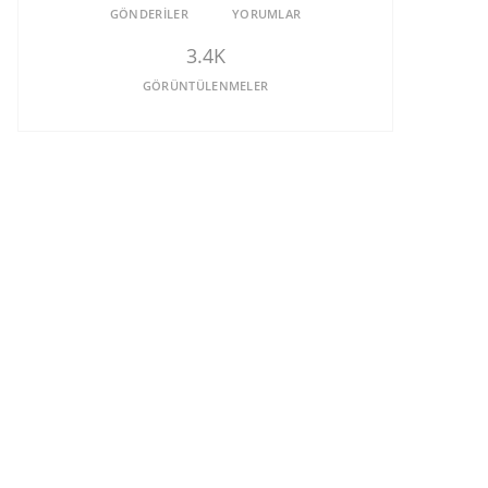
GÖNDERILER
YORUMLAR
3.4K
GÖRÜNTÜLENMELER