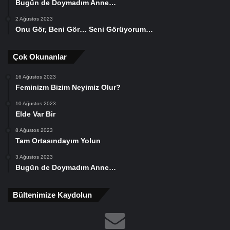
Bugün de Doymadım Anne…
2 Ağustos 2023
Onu Gör, Beni Gör… Seni Görüyorum…
Çok Okunanlar
16 Ağustos 2023
Feminizm Bizim Neyimiz Olur?
10 Ağustos 2023
Elde Var Bir
8 Ağustos 2023
Tam Ortasındayım Yolun
3 Ağustos 2023
Bugün de Doymadım Anne…
Bültenimize Kaydolun