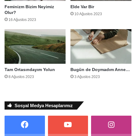
Feminizm Bizim Neyimiz
Elde Var Bir
Olur?
10 Ağustos 2023
16 Ağustos 2023
Tam Ortasındayım Yolun
Bugün de Doymadım Anne…
8 Ağustos 2023
3 Ağustos 2023
Sosyal Medya Hesaplarımız