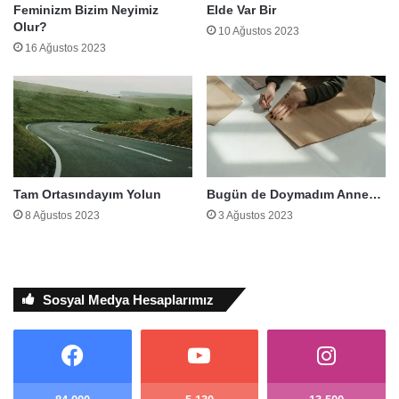
Feminizm Bizim Neyimiz
Elde Var Bir
Olur?
10 Ağustos 2023
16 Ağustos 2023
Tam Ortasındayım Yolun
Bugün de Doymadım Anne…
8 Ağustos 2023
3 Ağustos 2023
Sosyal Medya Hesaplarımız