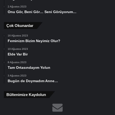
2 Ağustos 2023
Onu Gör, Beni Gör… Seni Görüyorum…
Çok Okunanlar
16 Ağustos 2023
Feminizm Bizim Neyimiz Olur?
10 Ağustos 2023
Elde Var Bir
8 Ağustos 2023
Tam Ortasındayım Yolun
3 Ağustos 2023
Bugün de Doymadım Anne…
Bültenimize Kaydolun