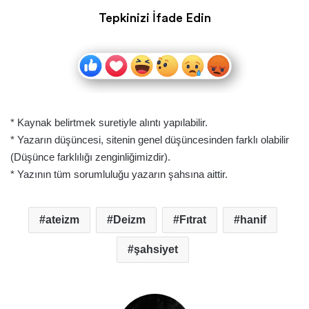
Tepkinizi İfade Edin
* Kaynak belirtmek suretiyle alıntı yapılabilir.
* Yazarın düşüncesi, sitenin genel düşüncesinden farklı olabilir
(Düşünce farklılığı zenginliğimizdir).
* Yazının tüm sorumluluğu yazarın şahsına aittir.
ateizm
Deizm
Fıtrat
hanif
şahsiyet