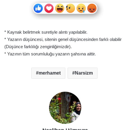
* Kaynak belirtmek suretiyle alıntı yapılabilir.
* Yazarın düşüncesi, sitenin genel düşüncesinden farklı olabilir
(Düşünce farklılığı zenginliğimizdir).
* Yazının tüm sorumluluğu yazarın şahsına aittir.
merhamet
Narsizm