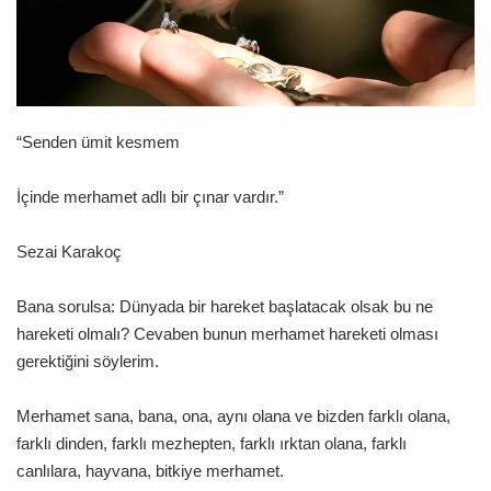
“Senden ümit kesmem
İçinde merhamet adlı bir çınar vardır.”
Sezai Karakoç
Bana sorulsa: Dünyada bir hareket başlatacak olsak bu ne
hareketi olmalı? Cevaben bunun merhamet hareketi olması
gerektiğini söylerim.
Merhamet sana, bana, ona, aynı olana ve bizden farklı olana,
farklı dinden, farklı mezhepten, farklı ırktan olana, farklı
canlılara, hayvana, bitkiye merhamet.