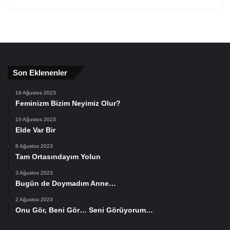
Son Eklenenler
16 Ağustos 2023
Feminizm Bizim Neyimiz Olur?
10 Ağustos 2023
Elde Var Bir
8 Ağustos 2023
Tam Ortasındayım Yolun
3 Ağustos 2023
Bugün de Doymadım Anne…
2 Ağustos 2023
Onu Gör, Beni Gör… Seni Görüyorum…